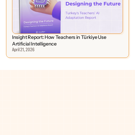
Insight Report: How Teachers in Türkiye Use 
Artificial Intelligence
April 21, 2026