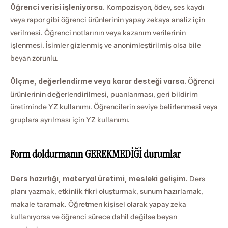
Öğrenci verisi işleniyorsa.
 Kompozisyon, ödev, ses kaydı 
veya rapor gibi öğrenci ürünlerinin yapay zekaya analiz için 
verilmesi. Öğrenci notlarının veya kazanım verilerinin 
işlenmesi. İsimler gizlenmiş ve anonimleştirilmiş olsa bile 
beyan zorunlu.
Ölçme, değerlendirme veya karar desteği varsa.
 Öğrenci 
ürünlerinin değerlendirilmesi, puanlanması, geri bildirim 
üretiminde YZ kullanımı. Öğrencilerin seviye belirlenmesi veya 
gruplara ayrılması için YZ kullanımı.
Form doldurmanın GEREKMEDİĞİ durumlar
Ders hazırlığı, materyal üretimi, mesleki gelişim.
 Ders 
planı yazmak, etkinlik fikri oluşturmak, sunum hazırlamak, 
makale taramak. Öğretmen kişisel olarak yapay zeka 
kullanıyorsa ve öğrenci sürece dahil değilse beyan 