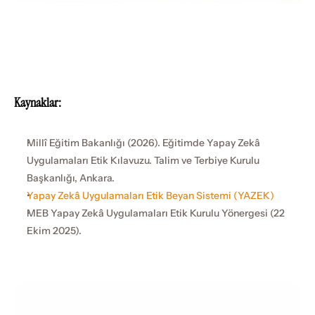
Kaynaklar:
Millî Eğitim Bakanlığı (2026). Eğitimde Yapay Zekâ 
Uygulamaları Etik Kılavuzu. Talim ve Terbiye Kurulu 
Başkanlığı, Ankara.
Yapay Zekâ Uygulamaları Etik Beyan Sistemi (YAZEK)
MEB Yapay Zekâ Uygulamaları Etik Kurulu Yönergesi (22 
Ekim 2025).