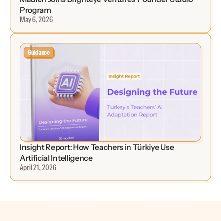
Program
May 6, 2026
Guidance
Insight Report: How Teachers in Türkiye Use 
Artificial Intelligence
April 21, 2026