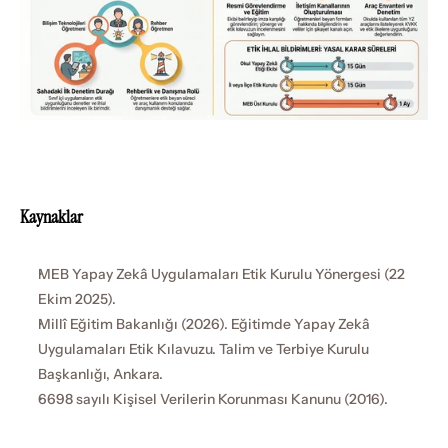
Kaynaklar
MEB Yapay Zekâ Uygulamaları Etik Kurulu Yönergesi (22 
Ekim 2025).
Millî Eğitim Bakanlığı (2026). Eğitimde Yapay Zekâ 
Uygulamaları Etik Kılavuzu. Talim ve Terbiye Kurulu 
Başkanlığı, Ankara.
6698 sayılı Kişisel Verilerin Korunması Kanunu (2016).