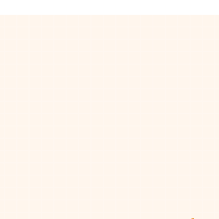
Subscribe