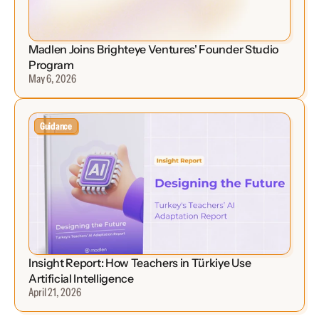
Madlen Joins Brighteye Ventures' Founder Studio 
Program
May 6, 2026
Guidance
Insight Report: How Teachers in Türkiye Use 
Artificial Intelligence
April 21, 2026